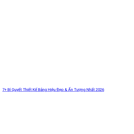
7+ Bí Quyết Thiết Kế Bảng Hiệu Đẹp & Ấn Tượng Nhất 2026