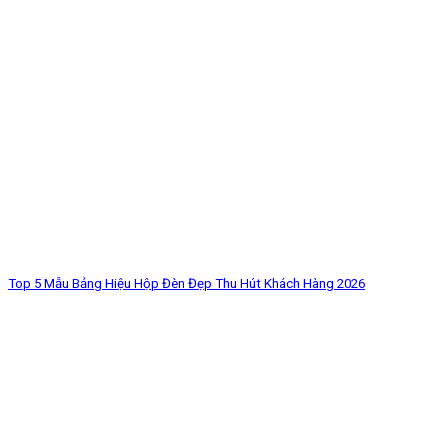
Top 5 Mẫu Bảng Hiệu Hộp Đèn Đẹp Thu Hút Khách Hàng 2026