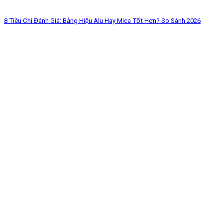
8 Tiêu Chí Đánh Giá: Bảng Hiệu Alu Hay Mica Tốt Hơn? So Sánh 2026