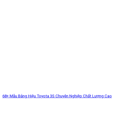
68+ Mẫu Bảng Hiệu Toyota 3S Chuyên Nghiệp Chất Lượng Cao