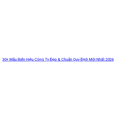
30+ Mẫu Biển Hiệu Công Ty Đẹp & Chuẩn Quy Định Mới Nhất 2026