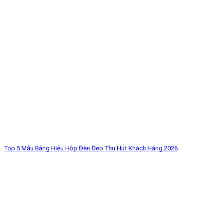
Top 5 Mẫu Bảng Hiệu Hộp Đèn Đẹp Thu Hút Khách Hàng 2026