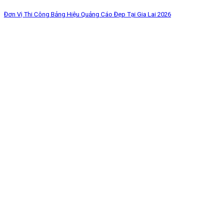
Đơn Vị Thi Công Bảng Hiệu Quảng Cáo Đẹp Tại Gia Lai 2026