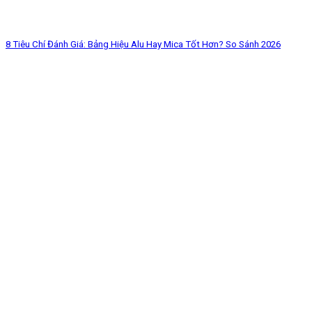
8 Tiêu Chí Đánh Giá: Bảng Hiệu Alu Hay Mica Tốt Hơn? So Sánh 2026