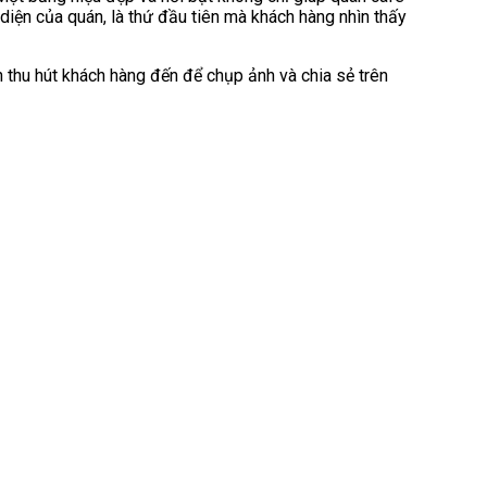
iện của quán, là thứ đầu tiên mà khách hàng nhìn thấy
n thu hút khách hàng đến để chụp ảnh và chia sẻ trên