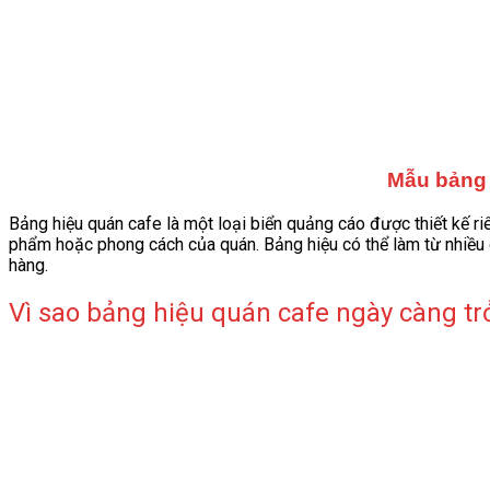
Mẫu bảng 
Bảng hiệu quán cafe là một loại biển quảng cáo được thiết kế riê
phẩm hoặc phong cách của quán. Bảng hiệu có thể làm từ nhiều c
hàng.
Vì sao bảng hiệu quán cafe ngày càng tr