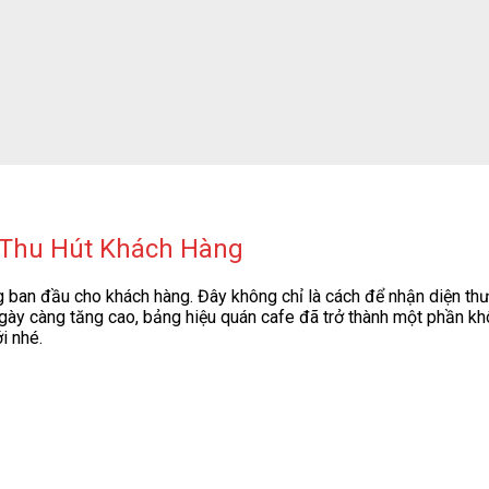
 Thu Hút Khách Hàng
ng ban đầu cho khách hàng. Đây không chỉ là cách để nhận diện th
gày càng tăng cao, bảng hiệu quán cafe đã trở thành một phần khô
i nhé.