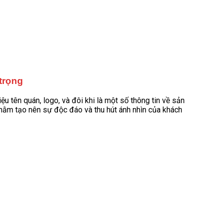
trọng
ệu tên quán, logo, và đôi khi là một số thông tin về sản
nhằm tạo nên sự độc đáo và thu hút ánh nhìn của khách