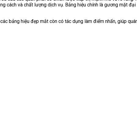
 cách và chất lượng dịch vụ. Bảng hiệu chính là gương mặt đại d
y, các bảng hiệu đẹp mắt còn có tác dụng làm điểm nhấn, giúp quá