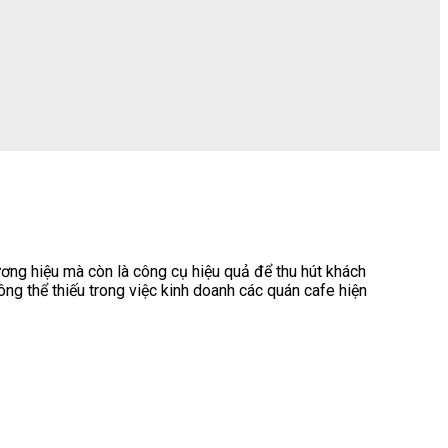
ương hiệu mà còn là công cụ hiệu quả để thu hút khách
ng thể thiếu trong việc kinh doanh các quán cafe hiện