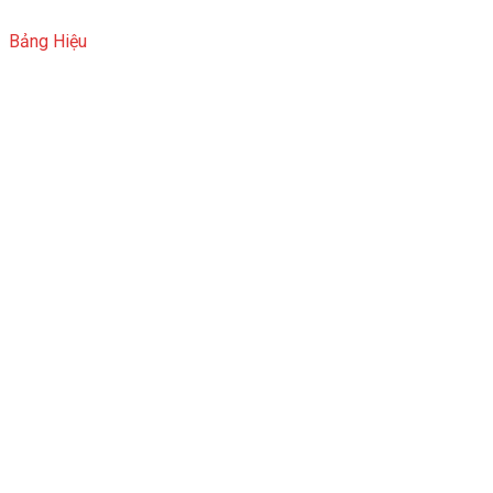
Bảng Hiệu