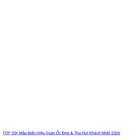
TOP 20+ Mẫu Biển Hiệu Quán Ốc Đẹp & Thu Hút Khách Nhất 2026