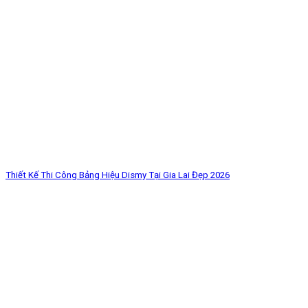
Thiết Kế Thi Công Bảng Hiệu Dismy Tại Gia Lai Đẹp 2026