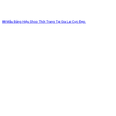
88 Mẫu Bảng Hiệu Shop Thời Trang Tại Gia Lai Cực Đẹp.