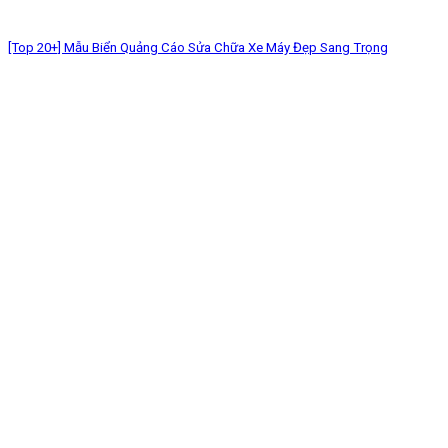
[Top 20+] Mẫu Biển Quảng Cáo Sửa Chữa Xe Máy Đẹp Sang Trọng