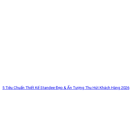
5 Tiêu Chuẩn Thiết Kế Standee Đẹp & Ấn Tượng Thu Hút Khách Hàng 2026