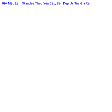
99+ Mẫu Làm Standee Theo Yêu Cầu, Bền Đẹp Uy Tín, Giá Rẻ