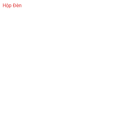
Hộp Đèn