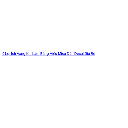
9 Lợi Ích Vàng Khi Làm Bảng Hiệu Mica Dán Decal Giá Rẻ