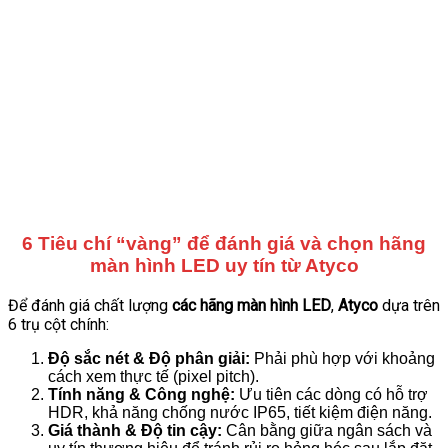
6 Tiêu chí “vàng” để đánh giá và chọn hãng
màn hình LED uy tín từ Atyco
Để đánh giá chất lượng
các hãng màn hình LED
,
Atyco
dựa trên
6 trụ cột chính:
Độ sắc nét & Độ phân giải:
Phải phù hợp với khoảng
cách xem thực tế (pixel pitch).
Tính năng & Công nghệ:
Ưu tiên các dòng có hỗ trợ
HDR, khả năng chống nước IP65, tiết kiệm điện năng.
Giá thành & Độ tin cậy:
Cân bằng giữa ngân sách và