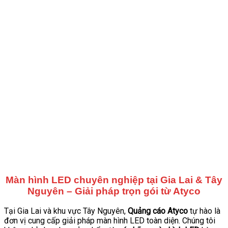
Màn hình LED chuyên nghiệp tại Gia Lai & Tây
Nguyên – Giải pháp trọn gói từ Atyco
Tại Gia Lai và khu vực Tây Nguyên,
Quảng cáo Atyco
tự hào là
đơn vị cung cấp giải pháp màn hình LED toàn diện. Chúng tôi