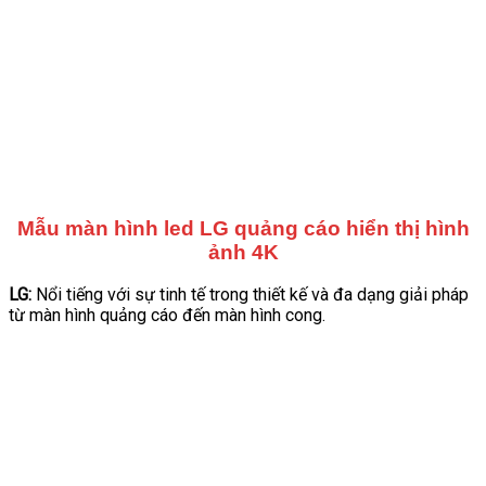
Mẫu màn hình led LG quảng cáo hiển thị hình
ảnh 4K
LG:
Nổi tiếng với sự tinh tế trong thiết kế và đa dạng giải pháp
từ màn hình quảng cáo đến màn hình cong.