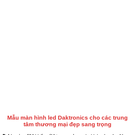
Mẫu màn hình led
Daktronics
cho các trung
tâm thương mại đẹp sang trọng