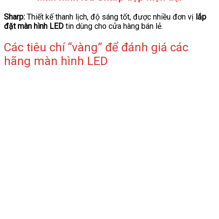
Sharp:
Thiết kế thanh lịch, độ sáng tốt, được nhiều đơn vị
lắp
đặt màn hình LED
tin dùng cho cửa hàng bán lẻ.
Các tiêu chí “vàng” để đánh giá các
hãng màn hình LED