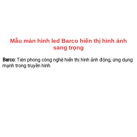
Mẫu màn hình led Barco hiển thị hình ảnh
sang trọng
Barco:
Tiên phong công nghệ hiển thị hình ảnh động, ứng dụng
mạnh trong truyền hình.