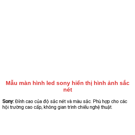
Mẫu màn hình led sony hiển thị hình ảnh sắc
nét
Sony:
Đỉnh cao của độ sắc nét và màu sắc. Phù hợp cho các
hội trường cao cấp, không gian trình chiếu nghệ thuật.