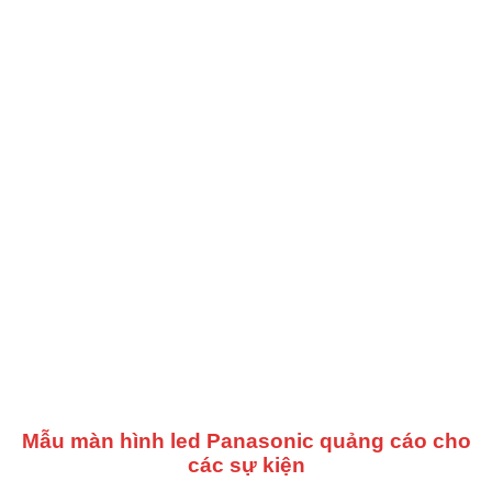
Mẫu màn hình led Panasonic quảng cáo cho
các sự kiện