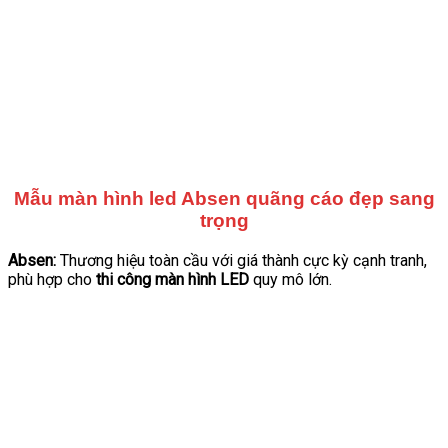
Mẫu màn hình led Absen quãng cáo đẹp sang
trọng
Absen:
Thương hiệu toàn cầu với giá thành cực kỳ cạnh tranh,
phù hợp cho
thi công màn hình LED
quy mô lớn.