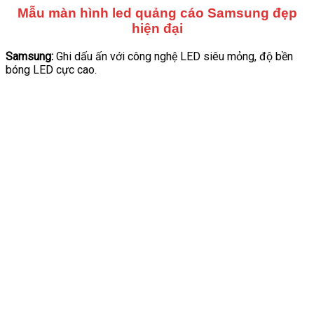
Mẫu màn hình led quảng cáo Samsung đẹp
hiện đại
Samsung:
Ghi dấu ấn với công nghệ LED siêu mỏng, độ bền
bóng LED cực cao.