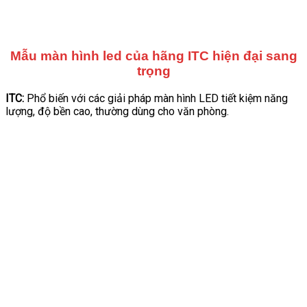
Mẫu màn hình led của hãng ITC hiện đại sang
trọng
ITC:
Phổ biến với các giải pháp màn hình LED tiết kiệm năng
lượng, độ bền cao, thường dùng cho văn phòng.