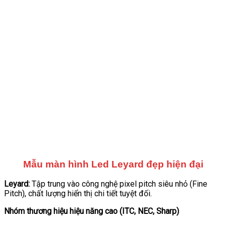
Mẫu màn hình Led Leyard đẹp hiện đại
Leyard:
Tập trung vào công nghệ pixel pitch siêu nhỏ (Fine
Pitch), chất lượng hiển thị chi tiết tuyệt đối.
Nhóm thương hiệu hiệu năng cao (ITC, NEC, Sharp)