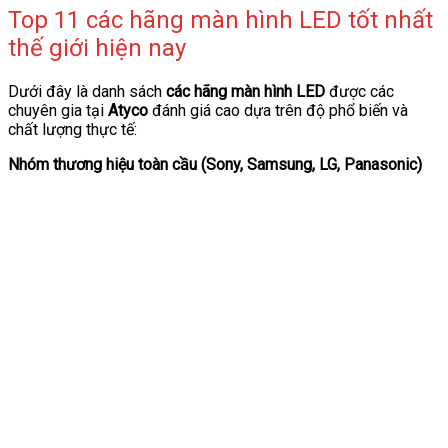
Top 11 các hãng màn hình LED tốt nhất
thế giới hiện nay
Dưới đây là danh sách
các hãng màn hình LED
được các
chuyên gia tại
Atyco
đánh giá cao dựa trên độ phổ biến và
chất lượng thực tế:
Nhóm thương hiệu toàn cầu (Sony, Samsung, LG, Panasonic)