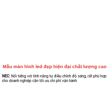
Mẫu màn hình led đẹp hiện đại chất lượng cao
NEC:
Nổi tiếng với tính năng tự điều chỉnh độ sáng, rất phù hợp
cho doanh nghiệp cần tối ưu chi phí vận hành.