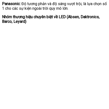
Panasonic:
Độ tương phản và độ sáng vượt trội, là lựa chọn số
1 cho các sự kiện ngoài trời quy mô lớn.
Nhóm thương hiệu chuyên biệt về LED (Absen, Daktronics,
Barco, Leyard)