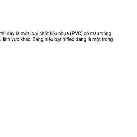
x thì đây là một loại chất liệu nhựa (PVC) có màu trắng
 lĩnh vực khác. Bảng hiệu bạt hiflex đang là một trong