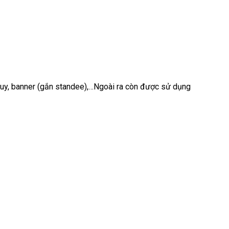
i quy, banner (gắn standee),…Ngoài ra còn được sử dụng