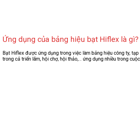
Ứng dụng của bảng hiệu bạt Hiflex là gì?
Bạt Hiflex được ứng dụng trong việc làm bảng hiệu công ty, tạp 
trong cả triển lãm, hội chợ, hội thảo,… ứng dụng nhiều trong cuộ