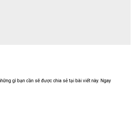
hững gì bạn cần sẽ được chia sẻ tại bài viết này. Ngay