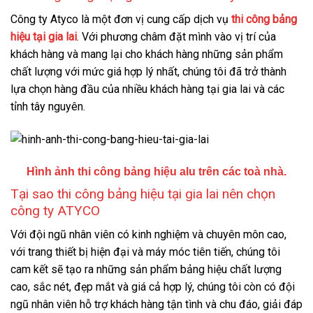
Công ty Atyco là một đơn vị cung cấp dịch vụ
thi công bảng
hiệu tại gia lai
. Với phương châm đặt mình vào vị trí của
khách hàng và mang lại cho khách hàng những sản phẩm
chất lượng với mức giá hợp lý nhất, chúng tôi đã trở thành
lựa chọn hàng đầu của nhiều khách hàng tại gia lai và các
tỉnh tây nguyên.
Hình ảnh thi công bảng hiệu alu trên các toà nhà.
Tại sao thi công bảng hiệu tại gia lai nên chọn
công ty ATYCO
Với đội ngũ nhân viên có kinh nghiệm và chuyên môn cao,
với trang thiết bị hiện đại và máy móc tiên tiến, chúng tôi
cam kết sẽ tạo ra những sản phẩm bảng hiệu chất lượng
cao, sắc nét, đẹp mắt và giá cả hợp lý, chúng tôi còn có đội
ngũ nhân viên hỗ trợ khách hàng tận tình và chu đáo, giải đáp