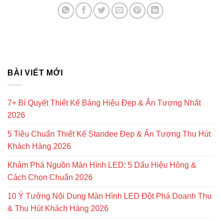
BÀI VIẾT MỚI
7+ Bí Quyết Thiết Kế Bảng Hiệu Đẹp & Ấn Tượng Nhất
2026
5 Tiêu Chuẩn Thiết Kế Standee Đẹp & Ấn Tượng Thu Hút
Khách Hàng 2026
Khám Phá Nguồn Màn Hình LED: 5 Dấu Hiệu Hỏng &
Cách Chọn Chuẩn 2026
10 Ý Tưởng Nội Dung Màn Hình LED Đột Phá Doanh Thu
& Thu Hút Khách Hàng 2026