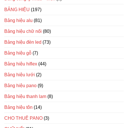
BẢNG HIỆU
(197)
Bảng hiệu alu
(81)
Bảng hiệu chữ nổi
(80)
Bảng hiệu đèn led
(73)
Bảng hiệu gỗ
(7)
Bảng hiệu hiflex
(44)
Bảng hiệu lưới
(2)
Bảng hiệu pano
(9)
Bảng hiệu thanh lam
(8)
Bảng hiệu tôn
(14)
CHO THUÊ PANO
(3)