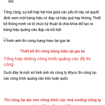
tiết.
Tổng cộng, sự kết hợp hài hòa giữa các yếu tố này sẽ quyết
định xem một bảng hiệu có đẹp và hiệu quả hay không. Thiết
kế thông minh và tổ chức kỹ thuật là chìa khóa để tạo ra
bảng hiệu quảng cáo đẹp và nổi bật.
Thiết kế thi công bảng hiệu tại gia lai
Tổng hợp những công trình quảng cáo đã thi
công
Dưới đây là một số hình ảnh do công ty Atyco thi công tại
các công trình quảng cáo trên toàn quốc.
Thi công ốp alu cho công trình các nhà xưởng công ty