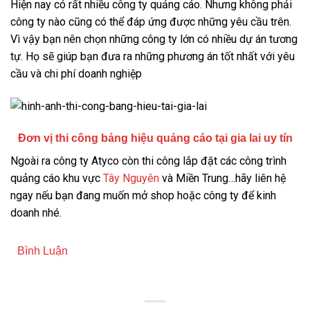
Hiện nay có rất nhiều công ty quảng cáo. Nhưng không phải
công ty nào cũng có thể đáp ứng được những yêu cầu trên.
Vì vậy bạn nên chọn những công ty lớn có nhiều dự án tương
tự. Họ sẽ giúp bạn đưa ra những phương án tốt nhất với yêu
cầu và chi phí doanh nghiệp
Đơn vị thi công bảng hiệu quảng cáo tại gia lai uy tín
Ngoài ra công ty Atyco còn thi công lắp đặt các công trình
quảng cáo khu vực
Tây Nguyên
và Miền Trung…hãy liên hệ
ngay nếu bạn đang muốn mở shop hoặc công ty để kinh
doanh nhé.
Bình Luận