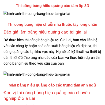
Thi công bảng hiệu quảng cáo tấm ốp 3D
Thi công bảng hiệu chuỗi nhà thuốc tây long châu
Báo giá làm bảng hiệu quảng cáo tại gia lai
Để thực hiện thi công bảng hiệu tại Gia Lai, bạn cần liên hệ
với các công ty hoặc nhà sản xuất bảng hiệu và dịch vụ thi
công quảng cáo tại khu vực này. Họ sẽ có kỹ thuật và thiết bị
cần thiết để đáp ứng nhu cầu của bạn và thực hiện dự án thi
công bảng hiệu theo yêu cầu của bạn.
Mẫu bảng hiệu quảng cáo các trung tâm anh ngữ
Đơn vị thi công bảng hiệu quảng cáo chuyên
nghiệp ở Gia Lai