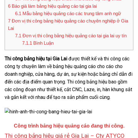
6
Báo giá làm bảng hiệu quảng cáo tại gia lai
6.1
Mẫu bảng hiệu quảng cáo các trung tâm anh ngữ
7
Đơn vị thi công bảng hiệu quảng cáo chuyên nghiệp ở Gia
Lai
7.1
Đơn vị thi công bảng hiệu quảng cáo tại gia lai uy tín
7.1.1
Bình Luận
Thi công bảng hiệu tại Gia Lai
được thiết kế và thi công các
công ty chuyên làm về bảng hệu quảng cáo cho cáo cho
doanh nghiệp, cửa hàng, dự án, sự kiện hoặc bảng chỉ dẫn đi
đến các địa điểm quan trọng. Thi công bảng hiệu bao gồm
các công đoạn như thiết kế, cắt CNC, Laze, in, hàn khung sắt
và gắn kết với nhau để tạo ra sản phẩm cuối cùng.
Công trình bảng hiệu quảng cáo đang thi công.
Thi công bảng hiệu giá rẻ Gia Lai – Cty ATYCO