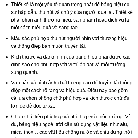
Thiết kế là một yếu tố quan trọng nhất để bảng hiệu có
sự hấp dẫn, thu hút và chú ý của người qua lại. Thiết kế
phải phản ánh thương hiệu, sản phẩm hoặc dịch vụ là
một cách hiệu quả và sáng tạo.
Màu sắc phù hợp thu hút người nhìn với thương hiệu
và thông điệp bạn muốn truyền tải.
Kích thước và dạng hình của bảng hiệu phải được xác
định sao cho phù hợp với vị trí lắp đặt và môi trường
xung quanh.
Văn bản và hình ảnh chất lượng cao để truyền tải thông
điệp một cách rõ ràng và hiệu quả. Điều này bao gồm
cả lựa chọn phông chữ phù hợp và kích thước chữ đủ
lớn để dễ đọc từ xa.
Chọn chất liệu phù hợp và phù hợp với môi trường. Ví
dụ, bảng hiệu ngoài trời cần sử dụng vật liệu như alu,
mica, inox… các vật liệu chống nước và chịu đựng thời