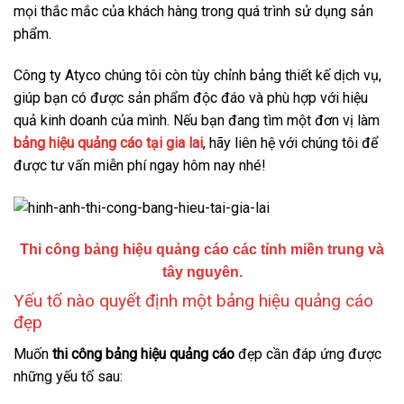
mọi thắc mắc của khách hàng trong quá trình sử dụng sản
phẩm.
Công ty Atyco chúng tôi còn tùy chỉnh bảng thiết kế dịch vụ,
giúp bạn có được sản phẩm độc đáo và phù hợp với hiệu
quả kinh doanh của mình. Nếu bạn đang tìm một đơn vị làm
bảng hiệu quảng cáo tại gia lai
, hãy liên hệ với chúng tôi để
được tư vấn miễn phí ngay hôm nay nhé!
Thi công bảng hiệu quảng cáo các tỉnh miền trung và
tây nguyên.
Yếu tố nào quyết định một
bảng hiệu
quảng cáo
đẹp
Muốn
thi công bảng hiệu quảng cáo
đẹp cần đáp ứng được
những yếu tố sau: