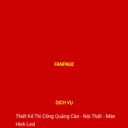
FANPAGE
DỊCH VỤ
Thiết Kế Thi Công Quảng Cáo - Nội Thất - Màn
Hình Led