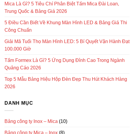
Mica Là Gì? 5 Tiêu Chí Phân Biệt Tấm Mica Đài Loan,
Trung Quốc & Bảng Giá 2026
5 Điều Cần Biết Về Khung Màn Hình LED & Bảng Giá Thi
Công Chuẩn
Giải Mã Tuổi Thọ Màn Hình LED: 5 Bí Quyết Vận Hành Đạt
100.000 Giờ
Tấm Formex Là Gì? 5 Ứng Dụng Đỉnh Cao Trong Ngành
Quảng Cáo 2026
Top 5 Mẫu Bảng Hiệu Hộp Đèn Đẹp Thu Hút Khách Hàng
2026
DANH MỤC
Bảng công ty Inox – Mica
(10)
Bảng công ty Mica – Inox
(8)