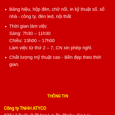
Bảng hiệu, hộp đèn, chữ nổi, in kỹ thuật số, số
nhà - công ty, đèn led, nội thất
Thời gian làm việc
Sáng: 7h30 – 11h30
Chiều: 13h00 – 17h00
Làm việc từ thứ 2 – 7, CN xin phép nghỉ.
Chất lượng mỹ thuật cao - Bền đẹp theo thời
gian.
THÔNG TIN
Công ty TNHH ATYCO