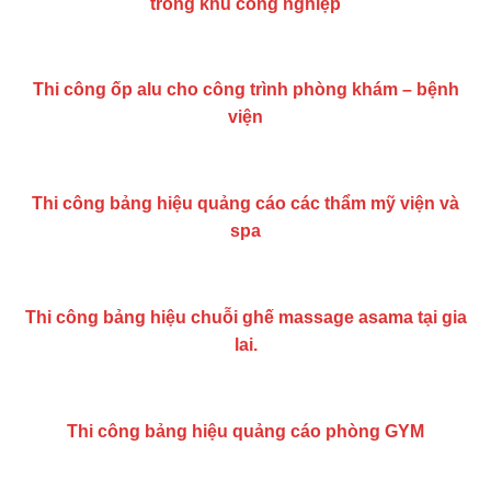
trong khu công nghiệp
Thi công ốp alu cho công trình phòng khám – bệnh
viện
Thi công bảng hiệu quảng cáo các thẩm mỹ viện và
spa
Thi công bảng hiệu chuỗi ghế massage asama tại gia
lai.
Thi công bảng hiệu quảng cáo phòng GYM