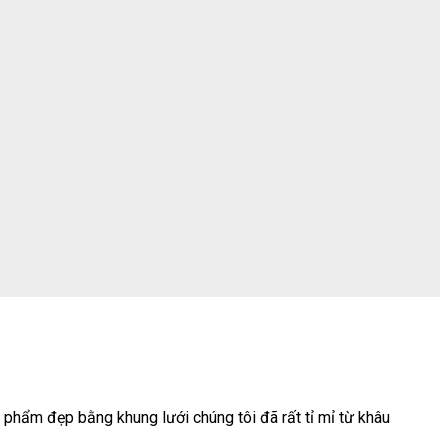
 phẩm đẹp bằng khung lưới chúng tôi đã rất tỉ mỉ từ khâu