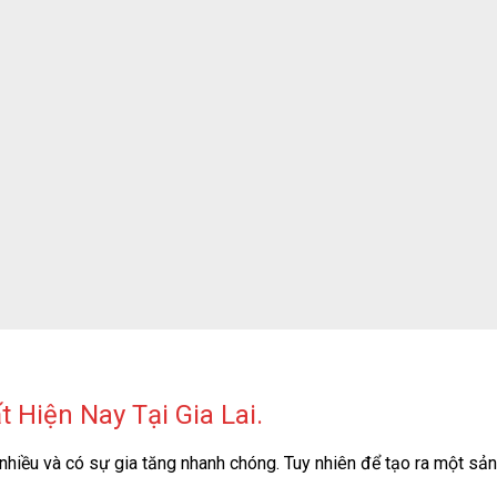
Hiện Nay Tại Gia Lai.
hiều và có sự gia tăng nhanh chóng. Tuy nhiên để tạo ra một sản