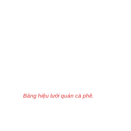
Bảng hiệu lưới quán cà phê.