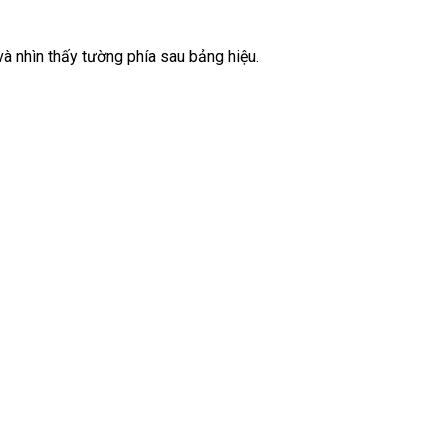
và nhìn thấy tường phía sau bảng hiệu.