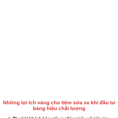
Những lợi ích vàng cho tiệm sửa xe khi đầu tư
bảng hiệu chất lượng