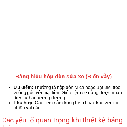
Bảng hiệu hộp đèn sửa xe (Biển vẫy)
Ưu điểm:
Thường là hộp đèn Mica hoặc Bạt 3M, treo
vuông góc với mặt tiền. Giúp tiệm dễ dàng được nhận
diện từ hai hướng đường.
Phù hợp:
Các tiệm nằm trong hẻm hoặc khu vực có
nhiều vật cản.
Các yếu tố quan trọng khi thiết kế bảng