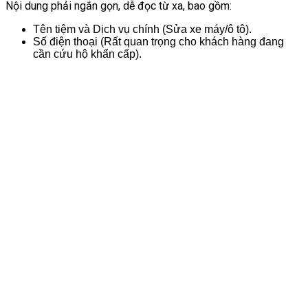
Nội dung phải ngắn gọn, dễ đọc từ xa, bao gồm:
Tên tiệm và Dịch vụ chính (Sửa xe máy/ô tô).
Số điện thoại (Rất quan trọng cho khách hàng đang
cần cứu hộ khẩn cấp).