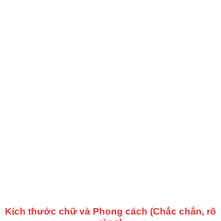
Kích thước chữ và Phong cách (Chắc chắn, rõ