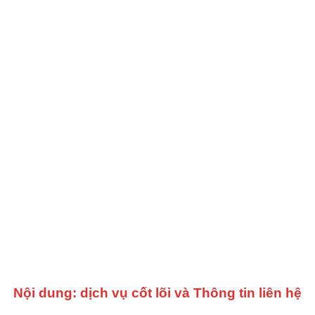
Nội dung: dịch vụ cốt lõi và Thông tin liên hệ