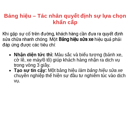
Bảng hiệu – Tác nhân quyết định sự lựa chọn
khẩn cấp
Khi gặp sự cố trên đường, khách hàng cần đưa ra quyết định
sửa chữa nhanh chóng. Một
Bảng hiệu sửa xe
hiệu quả phải
đáp ứng được các tiêu chí:
Nhận diện tức thì:
Màu sắc và biểu tượng (bánh xe,
cờ lê, xe máy/ô tô) giúp khách hàng nhận ra dịch vụ
trong vòng 3 giây.
Tạo sự tin cậy:
Một bảng hiệu
làm bảng hiệu sửa xe
chuyên nghiệp thể hiện sự đầu tư nghiêm túc vào dịch
vụ.