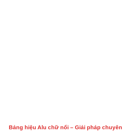
Bảng hiệu Alu chữ nổi – Giải pháp chuyên