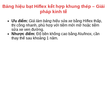
Bảng hiệu bạt Hiflex kết hợp khung thép – Giải
pháp kinh tế
Ưu điểm:
Giá làm bảng hiệu sửa xe
bằng Hiflex thấp,
thi công nhanh, phù hợp với tiệm mới mở hoặc tiệm
sửa xe ven đường.
Nhược điểm:
Độ bền không cao bằng Alu/Inox, cần
thay thế sau khoảng 1 năm.